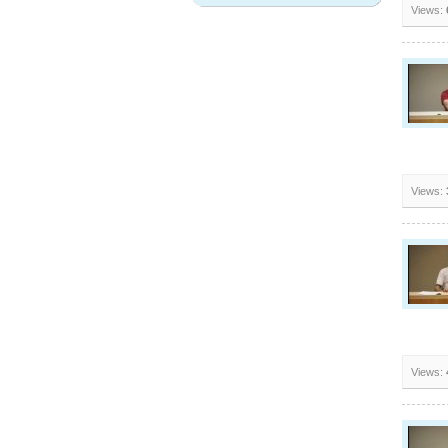
Views:
Views:
Views: